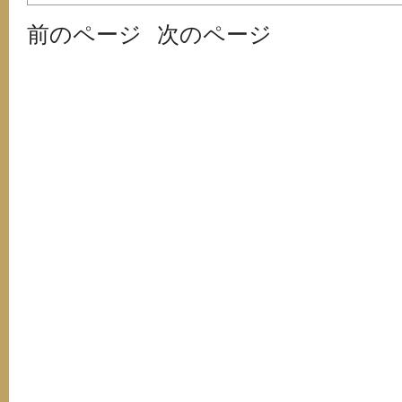
前のページ
次のページ