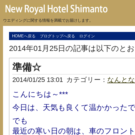
ウエディングに関する情報を満載でお届けします。
HOMEへ戻る
ブログトップへ戻る
ログイン
2014年01月25日の記事は以下のと
準備☆
2014/01/25 13:01
カテゴリー：
なんとな
こんにちは～***
今日は、天気も良くて温かかったですね
でも
最近の寒い日の朝は、車のフロン