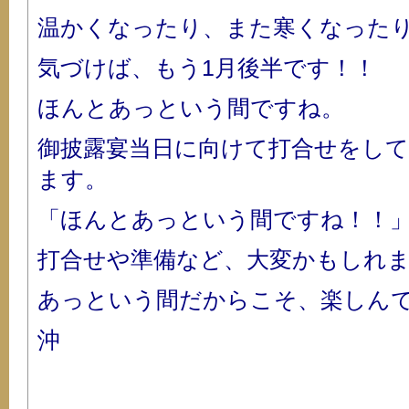
温かくなったり、また寒くなった
気づけば、もう1月後半です！！
ほんとあっという間ですね。
御披露宴当日に向けて打合せをし
ます。
「ほんとあっという間ですね！！
打合せや準備など、大変かもしれ
あっという間だからこそ、楽しんで準
沖