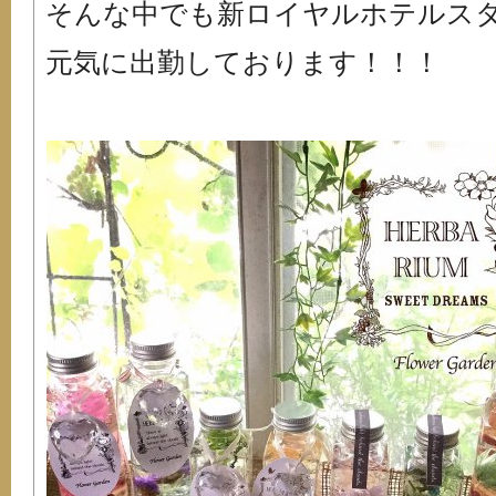
そんな中でも新ロイヤルホテルス
元気に出勤しております！！！