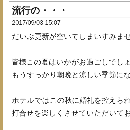
流行の・・・
2017/09/03 15:07
だいぶ更新が空いてしまいすみま
皆様この夏はいかがお過ごしでし
もうすっかり朝晩と涼しい季節になって
ホテルではこの秋に婚礼を控えら
打合せを楽しくさせていただいてお