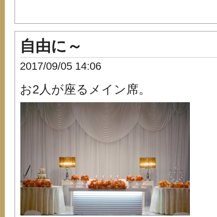
自由に～
2017/09/05 14:06
お2人が座るメイン席。