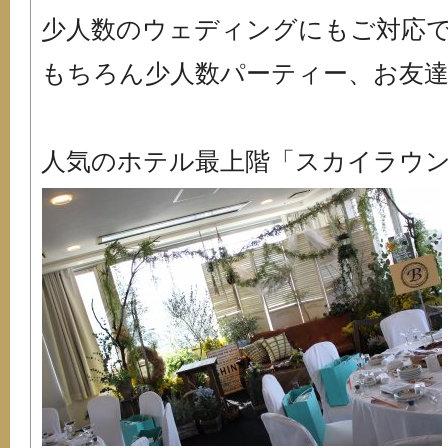
少人数のウェディングにもご対応でき
もちろん少人数パーティー、お友達
人気のホテル最上階「スカイラウ