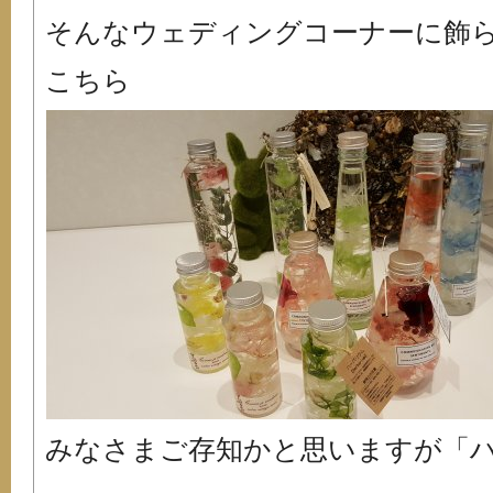
そんなウェディングコーナーに飾
こちら
みなさまご存知かと思いますが「