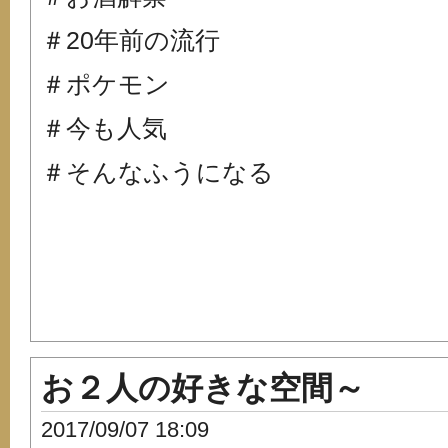
＃20年前の流行
＃ポケモン
＃今も人気
＃そんなふうになる
お２人の好きな空間～
2017/09/07 18:09