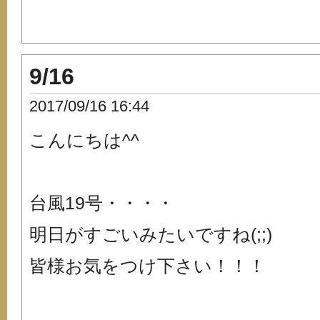
9/16
2017/09/16 16:44
こんにちは^^
台風19号・・・・
明日がすごいみたいですね(;;)
皆様お気をつけ下さい！！！