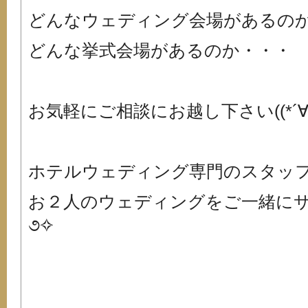
どんなウェディング会場があるの
どんな挙式会場があるのか・・・
お気軽にご相談にお越し下さい((*´∀
ホテルウェディング専門のスタッ
お２人のウェディングをご一緒にサポー
૭✧