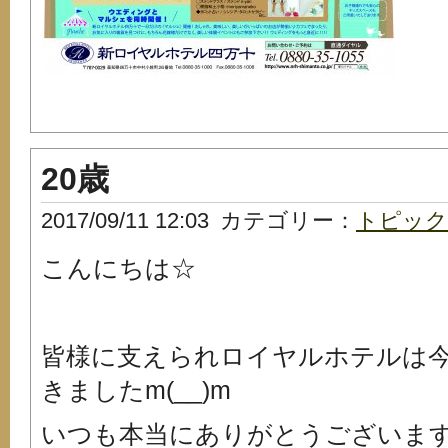
20歳
2017/09/11 12:03
カテゴリー：
トピック
こんにちは☆
皆様に支えられロイヤルホテルは今
きましたm(__)m
いつも本当にありがとうございますm