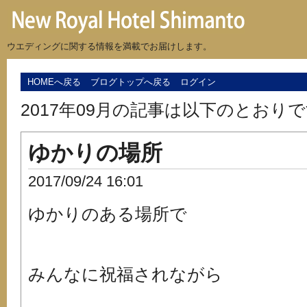
ウエディングに関する情報を満載でお届けします。
HOMEへ戻る
ブログトップへ戻る
ログイン
2017年09月の記事は以下のとおり
ゆかりの場所
2017/09/24 16:01
ゆかりのある場所で
みんなに祝福されながら