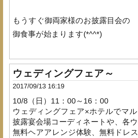
もうすぐ御両家様のお披露目会の
御食事が始まります(*^^*)
ウェディングフェア～
2017/09/13 16:19
10/8（日）11：00～16：00
ウェディングフェア×ホテルでマル
披露宴会場コーディネートや、各
無料ヘアアレンジ体験、無料ドレ