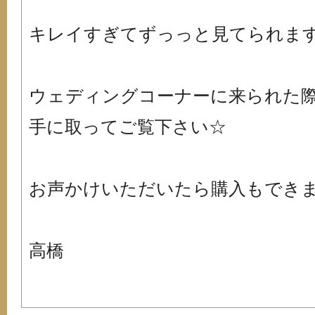
キレイすぎてずっっと見てられます・・・
ウェディングコーナーに来られた
手に取ってご覧下さい☆
お声かけいただいたら購入もできますﾟ+.
高橋