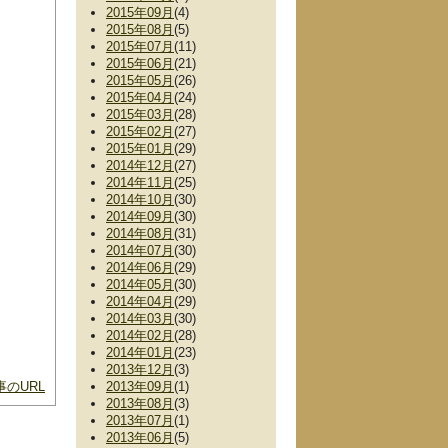
2015年09月
(4)
2015年08月
(5)
2015年07月
(11)
2015年06月
(21)
2015年05月
(26)
2015年04月
(24)
2015年03月
(28)
2015年02月
(27)
2015年01月
(29)
2014年12月
(27)
2014年11月
(25)
2014年10月
(30)
2014年09月
(30)
2014年08月
(31)
2014年07月
(30)
2014年06月
(29)
2014年05月
(30)
2014年04月
(29)
2014年03月
(30)
2014年02月
(28)
2014年01月
(23)
2013年12月
(3)
のURL
2013年09月
(1)
2013年08月
(3)
2013年07月
(1)
2013年06月
(5)