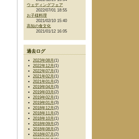
ウェディングフェア
2022/07/01 18:55
お子様料理
2021/02/10 15:40
高知の食文化
2021/01/12 16:05
過去ログ
2023年08月
(1)
2022年12月
(1)
2022年07月
(1)
2021年02月
(1)
2021年01月
(2)
2019年04月
(3)
2019年03月
(2)
2019年02月
(1)
2019年01月
(3)
2018年12月
(2)
2018年11月
(2)
2018年10月
(1)
2018年09月
(2)
2018年08月
(2)
2018年07月
(2)