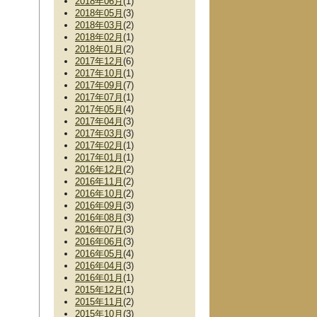
2018年06月
(1)
2018年05月
(3)
2018年03月
(2)
2018年02月
(1)
2018年01月
(2)
2017年12月
(6)
2017年10月
(1)
2017年09月
(7)
2017年07月
(1)
2017年05月
(4)
2017年04月
(3)
2017年03月
(3)
2017年02月
(1)
2017年01月
(1)
2016年12月
(2)
2016年11月
(2)
2016年10月
(2)
2016年09月
(3)
2016年08月
(3)
2016年07月
(3)
2016年06月
(3)
2016年05月
(4)
2016年04月
(3)
2016年01月
(1)
2015年12月
(1)
2015年11月
(2)
2015年10月
(3)