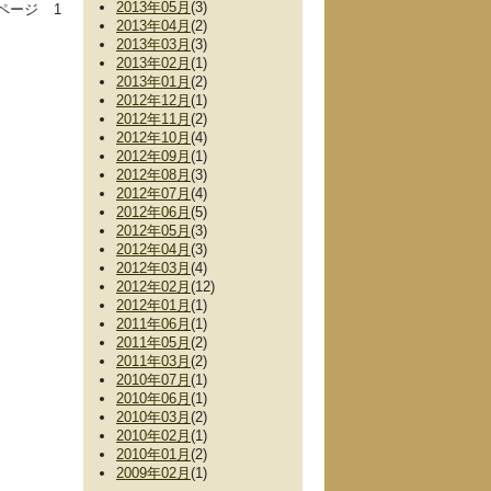
2013年05月
(3)
ページ
1
2013年04月
(2)
2013年03月
(3)
2013年02月
(1)
2013年01月
(2)
2012年12月
(1)
2012年11月
(2)
2012年10月
(4)
2012年09月
(1)
2012年08月
(3)
2012年07月
(4)
2012年06月
(5)
2012年05月
(3)
2012年04月
(3)
2012年03月
(4)
2012年02月
(12)
2012年01月
(1)
2011年06月
(1)
2011年05月
(2)
2011年03月
(2)
2010年07月
(1)
2010年06月
(1)
2010年03月
(2)
2010年02月
(1)
2010年01月
(2)
2009年02月
(1)