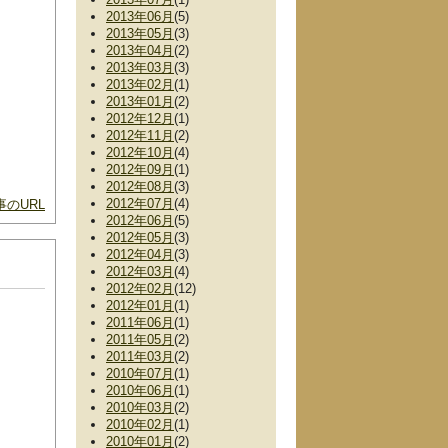
2013年06月
(5)
2013年05月
(3)
2013年04月
(2)
2013年03月
(3)
2013年02月
(1)
2013年01月
(2)
2012年12月
(1)
2012年11月
(2)
2012年10月
(4)
2012年09月
(1)
2012年08月
(3)
2012年07月
(4)
のURL
2012年06月
(5)
2012年05月
(3)
2012年04月
(3)
2012年03月
(4)
2012年02月
(12)
2012年01月
(1)
2011年06月
(1)
2011年05月
(2)
2011年03月
(2)
2010年07月
(1)
2010年06月
(1)
2010年03月
(2)
2010年02月
(1)
2010年01月
(2)