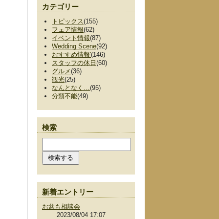
カテゴリー
トピックス
(155)
フェア情報
(62)
イベント情報
(87)
Wedding Scene
(92)
おすすめ情報'
(146)
スタッフの休日
(60)
グルメ
(36)
観光
(25)
なんとなく…
(95)
分類不能
(49)
検索
新着エントリー
お盆も相談会
2023/08/04 17:07