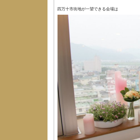
四万十市街地が一望できる会場は