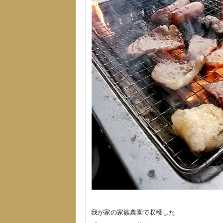
我が家の家族農園で収穫した