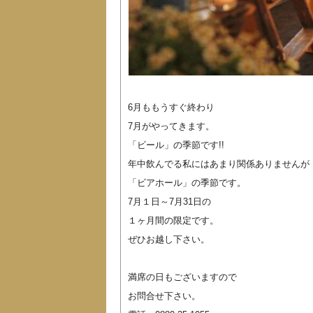
6月ももうすぐ終わり
7月がやってきます。
「ビール」の季節です!!
年中飲んでる私にはあまり関係ありませんが
「ビアホール」の季節です。
7月１日～7月31日の
１ヶ月間の限定です。
ぜひお越し下さい。
満席の日もございますので
お問合せ下さい。