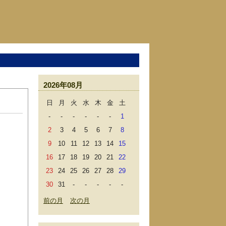
2026年08月
日
月
火
水
木
金
土
-
-
-
-
-
-
1
2
3
4
5
6
7
8
9
10
11
12
13
14
15
16
17
18
19
20
21
22
23
24
25
26
27
28
29
30
31
-
-
-
-
-
前の月
次の月