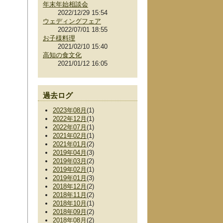
年末年始相談会
2022/12/29 15:54
ウェディングフェア
2022/07/01 18:55
お子様料理
2021/02/10 15:40
高知の食文化
2021/01/12 16:05
過去ログ
2023年08月
(1)
2022年12月
(1)
2022年07月
(1)
2021年02月
(1)
2021年01月
(2)
2019年04月
(3)
2019年03月
(2)
2019年02月
(1)
2019年01月
(3)
2018年12月
(2)
2018年11月
(2)
2018年10月
(1)
2018年09月
(2)
2018年08月
(2)