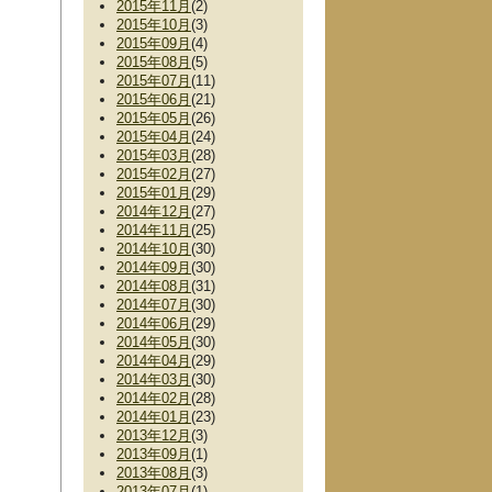
2015年11月
(2)
2015年10月
(3)
2015年09月
(4)
2015年08月
(5)
2015年07月
(11)
2015年06月
(21)
2015年05月
(26)
2015年04月
(24)
2015年03月
(28)
2015年02月
(27)
2015年01月
(29)
2014年12月
(27)
2014年11月
(25)
2014年10月
(30)
2014年09月
(30)
2014年08月
(31)
2014年07月
(30)
2014年06月
(29)
2014年05月
(30)
2014年04月
(29)
2014年03月
(30)
2014年02月
(28)
2014年01月
(23)
2013年12月
(3)
2013年09月
(1)
2013年08月
(3)
2013年07月
(1)