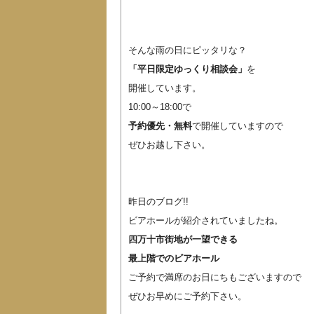
そんな雨の日にピッタリな？
「平日限定ゆっくり相談会」
を
開催しています。
10:00～18:00で
予約優先・無料
で開催していますので
ぜひお越し下さい。
昨日のブログ!!
ビアホールが紹介されていましたね。
四万十市街地が一望できる
最上階でのビアホール
ご予約で満席のお日にちもございますので
ぜひお早めにご予約下さい。