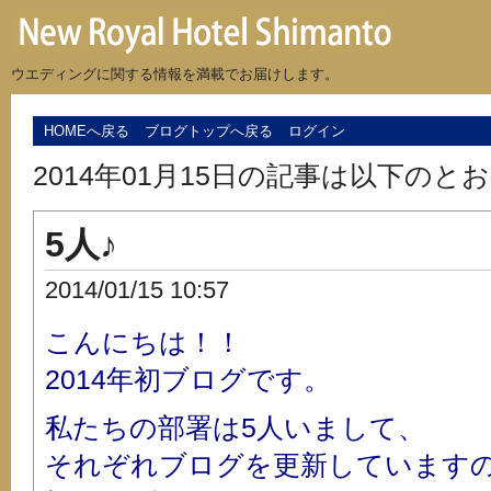
ウエディングに関する情報を満載でお届けします。
HOMEへ戻る
ブログトップへ戻る
ログイン
2014年01月15日の記事は以下のと
5人♪
2014/01/15 10:57
こんにちは！！
2014年初ブログです。
私たちの部署は5人いまして、
それぞれブログを更新しています