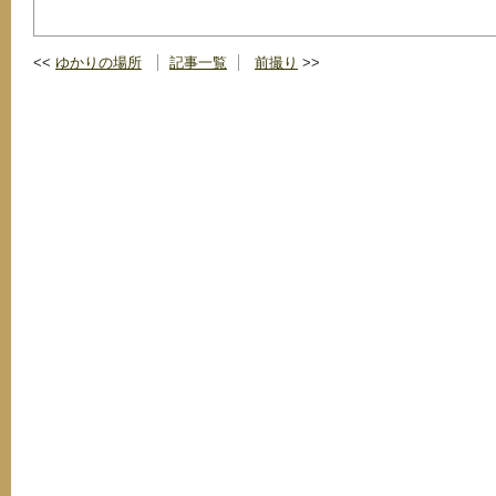
ゆかりの場所
記事一覧
前撮り