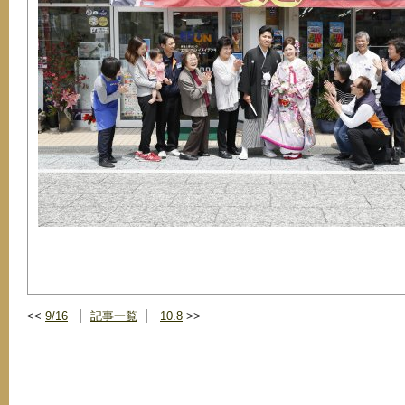
9/16
記事一覧
10.8