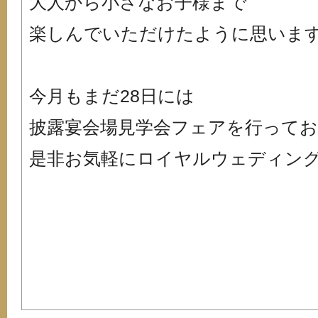
大人から小さなお子様まで
楽しんでいただけたように思いま
今月もまだ28日には
披露宴会場見学会フェアを行って
是非お気軽にロイヤルウェディングを