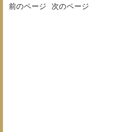
前のページ
次のページ