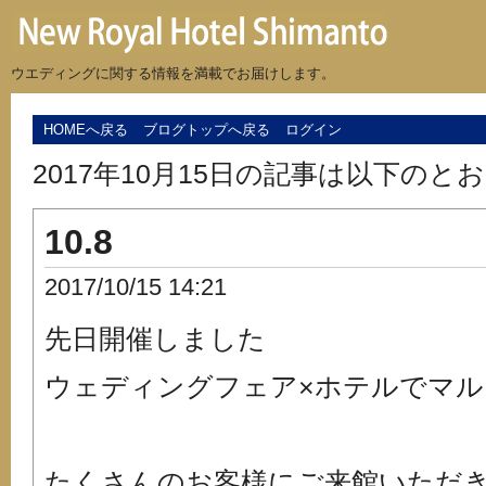
ウエディングに関する情報を満載でお届けします。
HOMEへ戻る
ブログトップへ戻る
ログイン
2017年10月15日の記事は以下のと
10.8
2017/10/15 14:21
先日開催しました
ウェディングフェア×ホテルでマル
たくさんのお客様にご来館いただきました