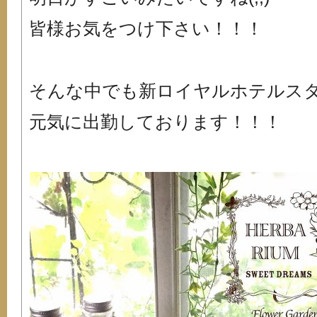
皆様お気をつけ下さい！！！
そんな中でも新ロイヤルホテルス
元気に出勤しております！！！