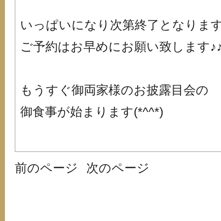
いっぱいになり次第終了となりま
ご予約はお早めにお願い致します♪
もうすぐ御両家様のお披露目会の
御食事が始まります(*^^*)
前のページ
次のページ