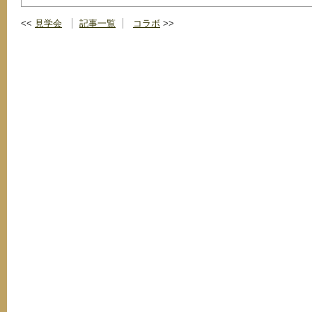
見学会
記事一覧
コラボ