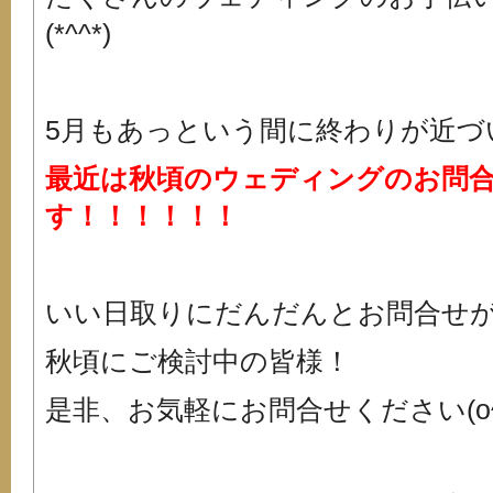
(*^^*)
5月もあっという間に終わりが近づ
最近は秋頃のウェディングのお問
す！！！！！！
いい日取りにだんだんとお問合せ
秋頃にご検討中の皆様！
是非、お気軽にお問合せください(o^