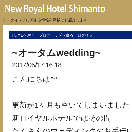
ウエディングに関する情報を満載でお届けします。
HOMEへ戻る
ブログトップへ戻る
ログイン
~オータムwedding~
2017/05/17 16:18
こんにちは^^
更新が1ヶ月も空いてしまいました
新ロイヤルホテルではその間
たくさんのウェディングのお手伝