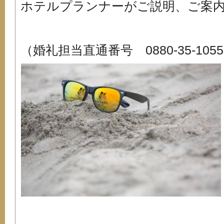
ホテルプランナーがご説明、ご案内
（婚礼担当直通番号 0880-35-105