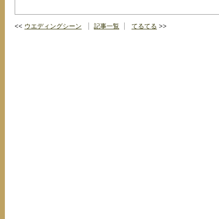
ウエディングシーン
記事一覧
てるてる