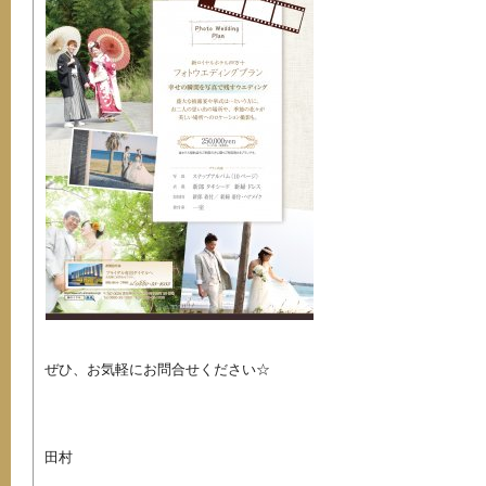
ぜひ、お気軽にお問合せください☆
田村