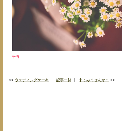
平野
ウェディングケーキ
記事一覧
来てみませんか？