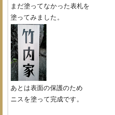
まだ塗ってなかった表札を
塗ってみました。
あとは表面の保護のため
ニスを塗って完成です。