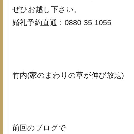
ぜひお越し下さい。
婚礼予約直通：0880-35-1055
竹内(家のまわりの草が伸び放題)
前回のブログで