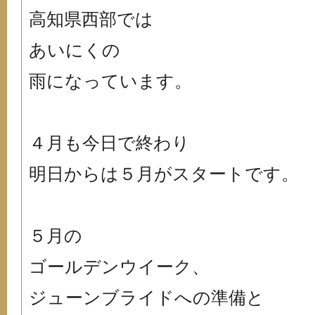
高知県西部では
あいにくの
雨になっています。
４月も今日で終わり
明日からは５月がスタートです。
５月の
ゴールデンウイーク、
ジューンブライドへの準備と