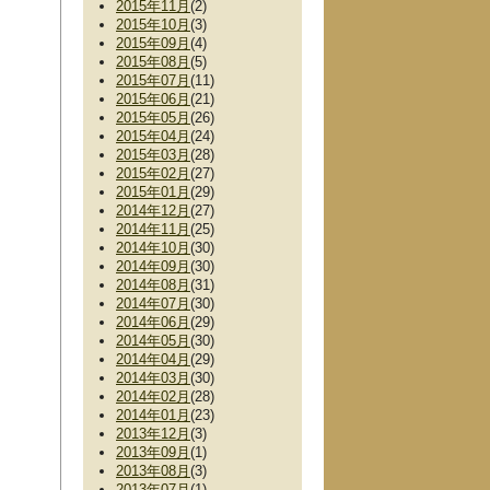
2015年11月
(2)
2015年10月
(3)
2015年09月
(4)
2015年08月
(5)
2015年07月
(11)
2015年06月
(21)
2015年05月
(26)
2015年04月
(24)
2015年03月
(28)
2015年02月
(27)
2015年01月
(29)
2014年12月
(27)
2014年11月
(25)
2014年10月
(30)
2014年09月
(30)
2014年08月
(31)
2014年07月
(30)
2014年06月
(29)
2014年05月
(30)
2014年04月
(29)
2014年03月
(30)
2014年02月
(28)
2014年01月
(23)
2013年12月
(3)
2013年09月
(1)
2013年08月
(3)
2013年07月
(1)