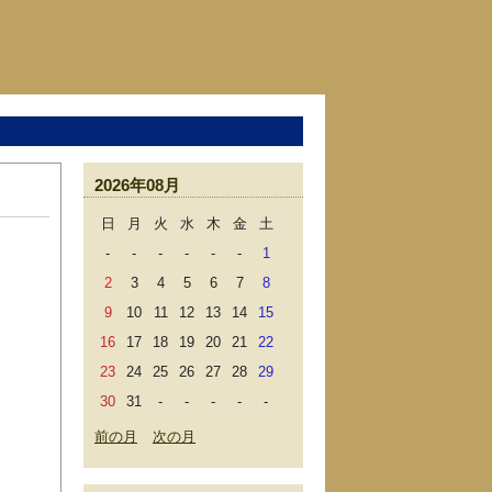
2026年08月
日
月
火
水
木
金
土
-
-
-
-
-
-
1
2
3
4
5
6
7
8
9
10
11
12
13
14
15
16
17
18
19
20
21
22
23
24
25
26
27
28
29
30
31
-
-
-
-
-
前の月
次の月