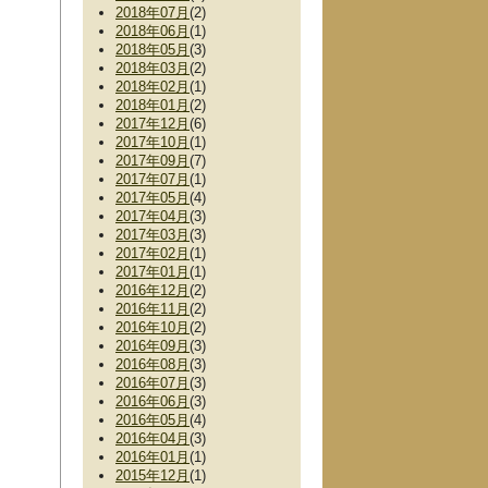
2018年07月
(2)
2018年06月
(1)
2018年05月
(3)
2018年03月
(2)
2018年02月
(1)
2018年01月
(2)
2017年12月
(6)
2017年10月
(1)
2017年09月
(7)
2017年07月
(1)
2017年05月
(4)
2017年04月
(3)
2017年03月
(3)
2017年02月
(1)
2017年01月
(1)
2016年12月
(2)
2016年11月
(2)
2016年10月
(2)
2016年09月
(3)
2016年08月
(3)
2016年07月
(3)
2016年06月
(3)
2016年05月
(4)
2016年04月
(3)
2016年01月
(1)
2015年12月
(1)