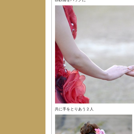
共に手をとりあう２人