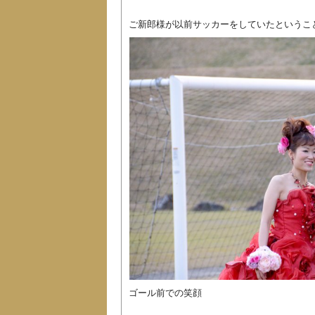
ご新郎様が以前サッカーをしていたというこ
ゴール前での笑顔