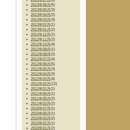
2013年06月
(5)
2013年05月
(3)
2013年04月
(2)
2013年03月
(3)
2013年02月
(1)
2013年01月
(2)
2012年12月
(1)
2012年11月
(2)
2012年10月
(4)
2012年09月
(1)
2012年08月
(3)
2012年07月
(4)
2012年06月
(5)
2012年05月
(3)
2012年04月
(3)
2012年03月
(4)
2012年02月
(12)
2012年01月
(1)
2011年06月
(1)
2011年05月
(2)
2011年03月
(2)
2010年07月
(1)
2010年06月
(1)
2010年03月
(2)
2010年02月
(1)
2010年01月
(2)