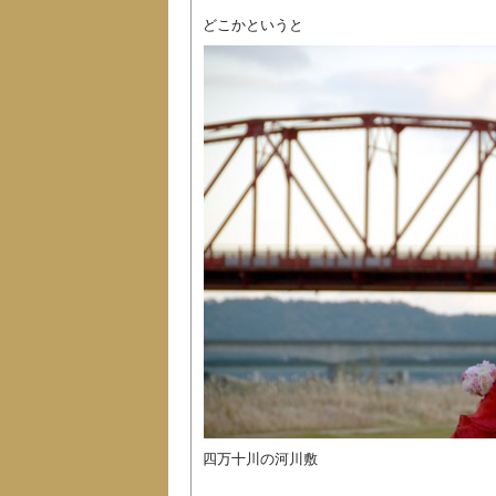
どこかというと
四万十川の河川敷