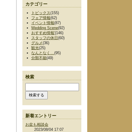
カテゴリー
トピックス
(155)
フェア情報
(62)
イベント情報
(87)
Wedding Scene
(92)
おすすめ情報'
(146)
スタッフの休日
(60)
グルメ
(36)
観光
(25)
なんとなく…
(95)
分類不能
(49)
検索
新着エントリー
お盆も相談会
2023/08/04 17:07