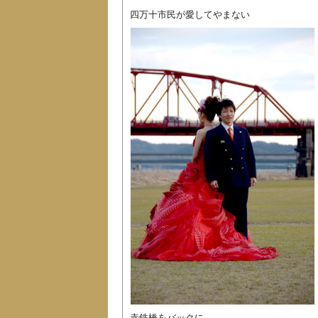
四万十市民が愛してやまない
赤鉄橋をバックに