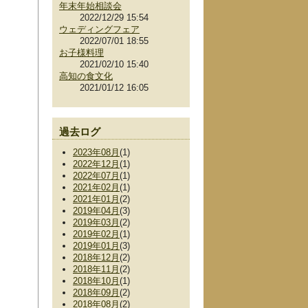
年末年始相談会
2022/12/29 15:54
ウェディングフェア
2022/07/01 18:55
お子様料理
2021/02/10 15:40
高知の食文化
2021/01/12 16:05
過去ログ
2023年08月
(1)
2022年12月
(1)
2022年07月
(1)
2021年02月
(1)
2021年01月
(2)
2019年04月
(3)
2019年03月
(2)
2019年02月
(1)
2019年01月
(3)
2018年12月
(2)
2018年11月
(2)
2018年10月
(1)
2018年09月
(2)
2018年08月
(2)