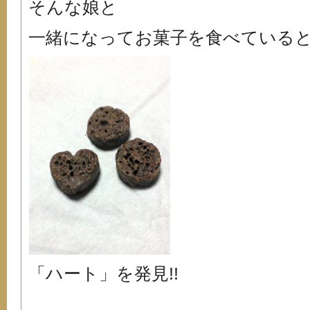
そんな娘と
一緒になってお菓子を食べている
「ハート」を発見!!