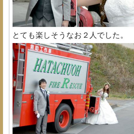
とても楽しそうなお２人でした。