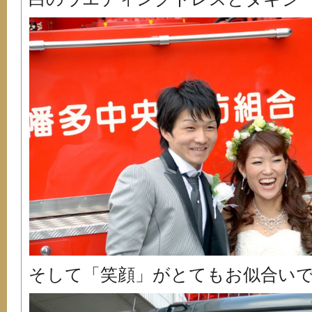
そして「笑顔」がとてもお似合い