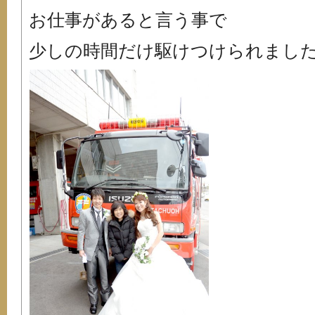
お仕事があると言う事で
少しの時間だけ駆けつけられまし