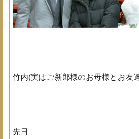
竹内(実はご新郎様のお母様とお友達
先日