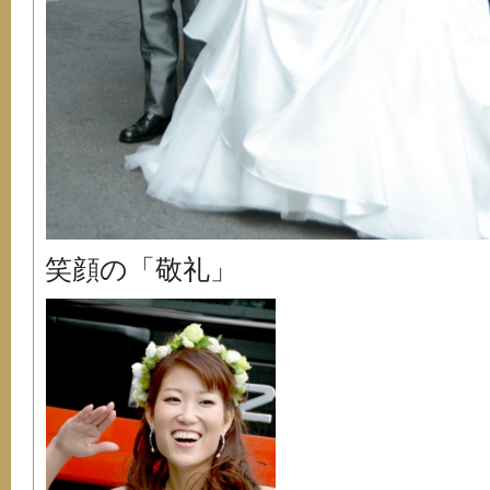
笑顔の「敬礼」