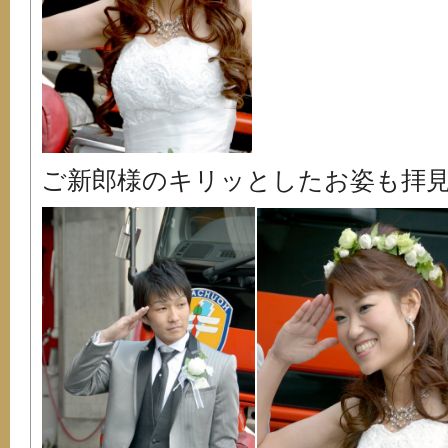
ご新郎様のキリッとしたお姿も拝