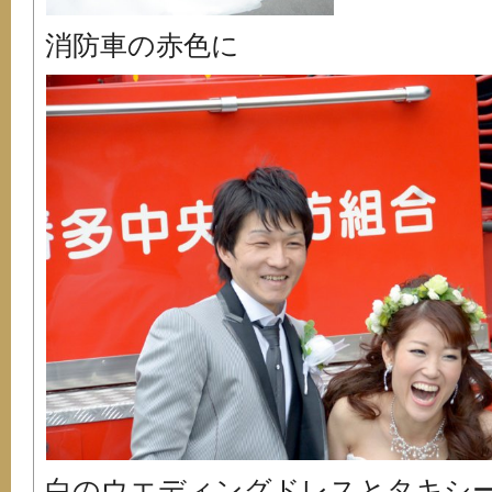
消防車の赤色に
白のウエディングドレスとタキシ