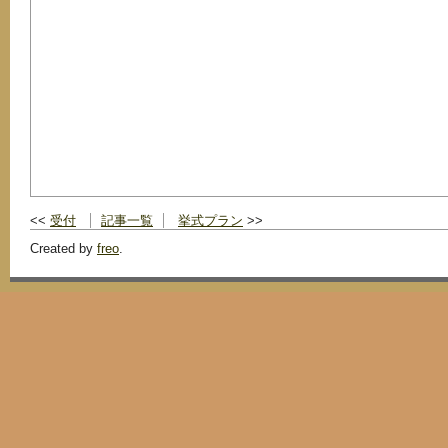
受付
記事一覧
挙式プラン
Created by
freo
.