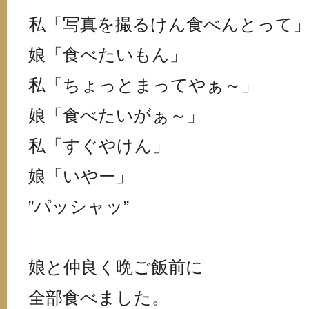
私「写真を撮るけん食べんとって
娘「食べたいもん」
私「ちょっとまってやぁ～」
娘「食べたいがぁ～」
私「すぐやけん」
娘「いやー」
”パッシャッ”
娘と仲良く晩ご飯前に
全部食べました。