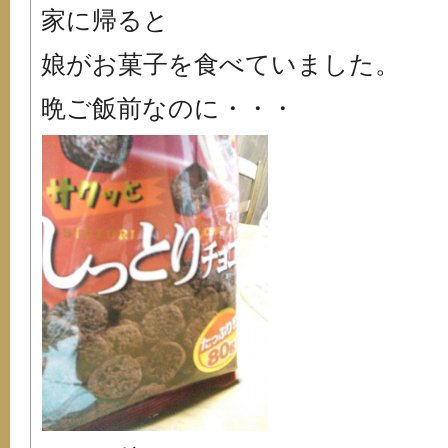
家に帰ると
娘がお菓子を食べていました。
晩ご飯前なのに・・・