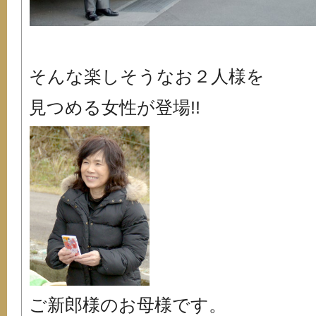
そんな楽しそうなお２人様を
見つめる女性が登場!!
ご新郎様のお母様です。