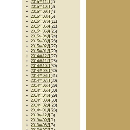
2015年11月
(2)
2015年10月
(3)
2015年09月
(4)
2015年08月
(5)
2015年07月
(11)
2015年06月
(21)
2015年05月
(26)
2015年04月
(24)
2015年03月
(28)
2015年02月
(27)
2015年01月
(29)
2014年12月
(27)
2014年11月
(25)
2014年10月
(30)
2014年09月
(30)
2014年08月
(31)
2014年07月
(30)
2014年06月
(29)
2014年05月
(30)
2014年04月
(29)
2014年03月
(30)
2014年02月
(28)
2014年01月
(23)
2013年12月
(3)
2013年09月
(1)
2013年08月
(3)
2013年07月
(1)