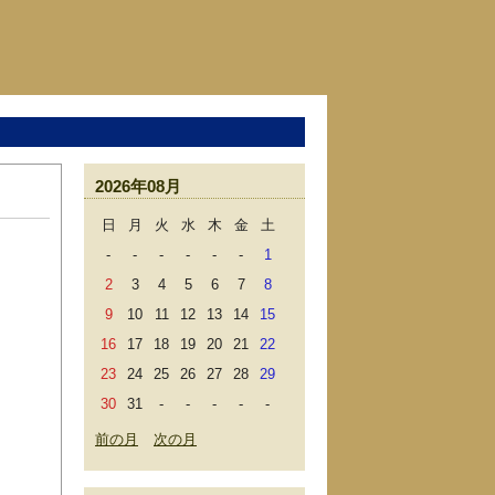
2026年08月
日
月
火
水
木
金
土
-
-
-
-
-
-
1
2
3
4
5
6
7
8
9
10
11
12
13
14
15
16
17
18
19
20
21
22
23
24
25
26
27
28
29
30
31
-
-
-
-
-
前の月
次の月