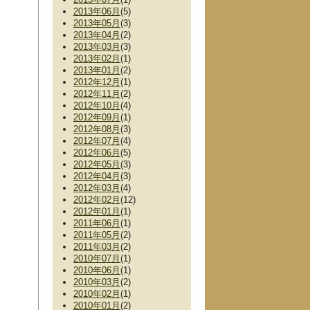
2013年06月
(5)
2013年05月
(3)
2013年04月
(2)
2013年03月
(3)
2013年02月
(1)
2013年01月
(2)
2012年12月
(1)
2012年11月
(2)
2012年10月
(4)
2012年09月
(1)
2012年08月
(3)
2012年07月
(4)
2012年06月
(5)
2012年05月
(3)
2012年04月
(3)
2012年03月
(4)
2012年02月
(12)
2012年01月
(1)
2011年06月
(1)
2011年05月
(2)
2011年03月
(2)
2010年07月
(1)
2010年06月
(1)
2010年03月
(2)
2010年02月
(1)
2010年01月
(2)