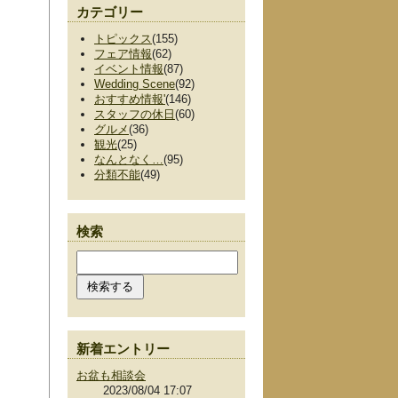
カテゴリー
トピックス
(155)
フェア情報
(62)
イベント情報
(87)
Wedding Scene
(92)
おすすめ情報'
(146)
スタッフの休日
(60)
グルメ
(36)
観光
(25)
なんとなく…
(95)
分類不能
(49)
検索
新着エントリー
お盆も相談会
2023/08/04 17:07