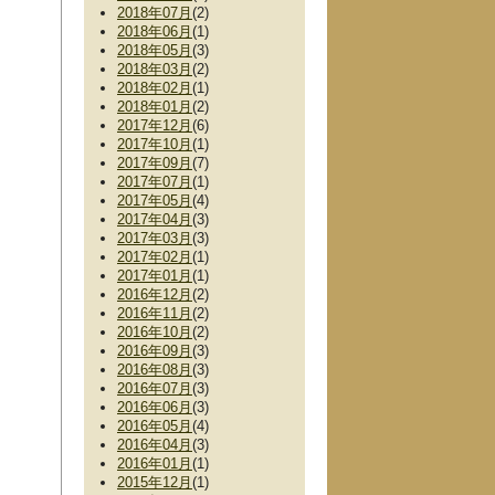
2018年07月
(2)
2018年06月
(1)
2018年05月
(3)
2018年03月
(2)
2018年02月
(1)
2018年01月
(2)
2017年12月
(6)
2017年10月
(1)
2017年09月
(7)
2017年07月
(1)
2017年05月
(4)
2017年04月
(3)
2017年03月
(3)
2017年02月
(1)
2017年01月
(1)
2016年12月
(2)
2016年11月
(2)
2016年10月
(2)
2016年09月
(3)
2016年08月
(3)
2016年07月
(3)
2016年06月
(3)
2016年05月
(4)
2016年04月
(3)
2016年01月
(1)
2015年12月
(1)