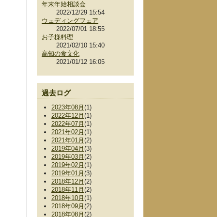
年末年始相談会
2022/12/29 15:54
ウェディングフェア
2022/07/01 18:55
お子様料理
2021/02/10 15:40
高知の食文化
2021/01/12 16:05
過去ログ
2023年08月
(1)
2022年12月
(1)
2022年07月
(1)
2021年02月
(1)
2021年01月
(2)
2019年04月
(3)
2019年03月
(2)
2019年02月
(1)
2019年01月
(3)
2018年12月
(2)
2018年11月
(2)
2018年10月
(1)
2018年09月
(2)
2018年08月
(2)