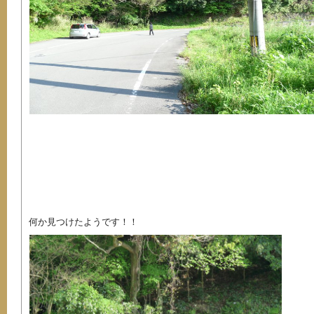
何か見つけたようです！！