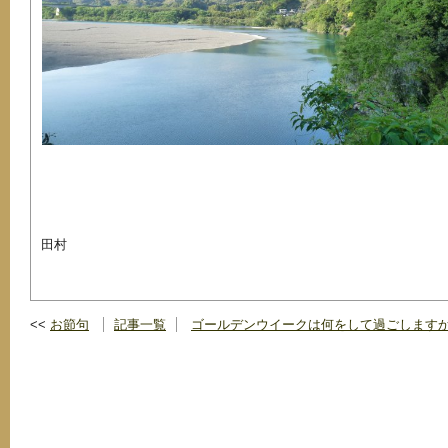
田村
お節句
記事一覧
ゴールデンウイークは何をして過ごします