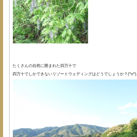
たくさんの自然に囲まれた四万十で
四万十でしかできないリゾートウェディングはどうでしょうか？(^o^)