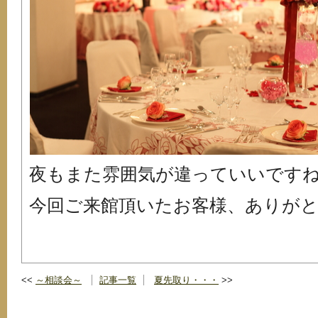
夜もまた雰囲気が違っていいです
今回ご来館頂いたお客様、ありが
～相談会～
記事一覧
夏先取り・・・