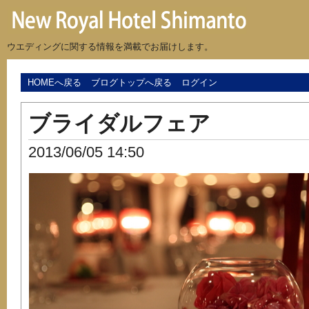
ウエディングに関する情報を満載でお届けします。
HOMEへ戻る
ブログトップへ戻る
ログイン
ブライダルフェア
2013/06/05 14:50