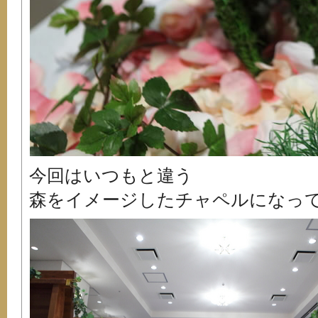
今回はいつもと違う
森をイメージしたチャペルになって