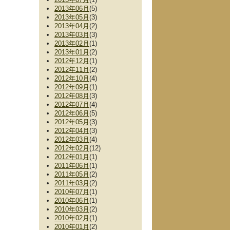
2013年06月
(5)
2013年05月
(3)
2013年04月
(2)
2013年03月
(3)
2013年02月
(1)
2013年01月
(2)
2012年12月
(1)
2012年11月
(2)
2012年10月
(4)
2012年09月
(1)
2012年08月
(3)
2012年07月
(4)
2012年06月
(5)
2012年05月
(3)
2012年04月
(3)
2012年03月
(4)
2012年02月
(12)
2012年01月
(1)
2011年06月
(1)
2011年05月
(2)
2011年03月
(2)
2010年07月
(1)
2010年06月
(1)
2010年03月
(2)
2010年02月
(1)
2010年01月
(2)