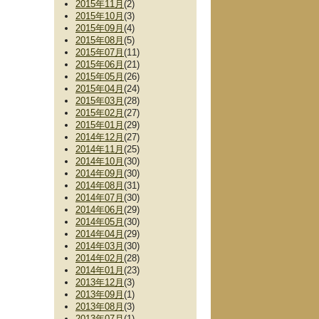
2015年11月
(2)
2015年10月
(3)
2015年09月
(4)
2015年08月
(5)
2015年07月
(11)
2015年06月
(21)
2015年05月
(26)
2015年04月
(24)
2015年03月
(28)
2015年02月
(27)
2015年01月
(29)
2014年12月
(27)
2014年11月
(25)
2014年10月
(30)
2014年09月
(30)
2014年08月
(31)
2014年07月
(30)
2014年06月
(29)
2014年05月
(30)
2014年04月
(29)
2014年03月
(30)
2014年02月
(28)
2014年01月
(23)
2013年12月
(3)
2013年09月
(1)
2013年08月
(3)
2013年07月
(1)