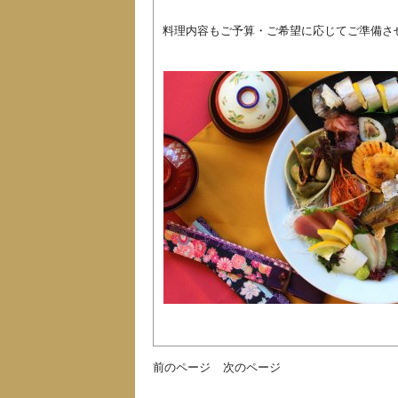
料理内容もご予算・ご希望に応じてご準備させ
前のページ
次のページ