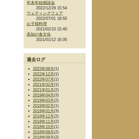
年末年始相談会
2022/12/29 15:54
ウェディングフェア
2022/07/01 18:55
お子様料理
2021/02/10 15:40
高知の食文化
2021/01/12 16:05
過去ログ
2023年08月
(1)
2022年12月
(1)
2022年07月
(1)
2021年02月
(1)
2021年01月
(2)
2019年04月
(3)
2019年03月
(2)
2019年02月
(1)
2019年01月
(3)
2018年12月
(2)
2018年11月
(2)
2018年10月
(1)
2018年09月
(2)
2018年08月
(2)