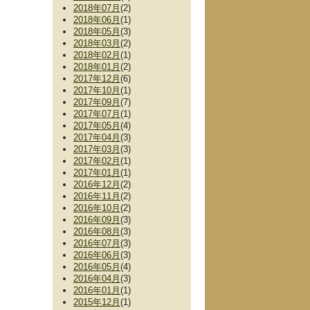
2018年07月
(2)
2018年06月
(1)
2018年05月
(3)
2018年03月
(2)
2018年02月
(1)
2018年01月
(2)
2017年12月
(6)
2017年10月
(1)
2017年09月
(7)
2017年07月
(1)
2017年05月
(4)
2017年04月
(3)
2017年03月
(3)
2017年02月
(1)
2017年01月
(1)
2016年12月
(2)
2016年11月
(2)
2016年10月
(2)
2016年09月
(3)
2016年08月
(3)
2016年07月
(3)
2016年06月
(3)
2016年05月
(4)
2016年04月
(3)
2016年01月
(1)
2015年12月
(1)