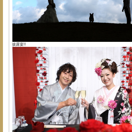
披露宴!!