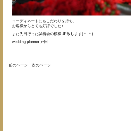
コーディネートにもこだわりを持ち、
お客様からとても好評でした♪
また先日行った試着会の模様UP致します(＾-＾)
wedding planner 戸田
前のページ
次のページ