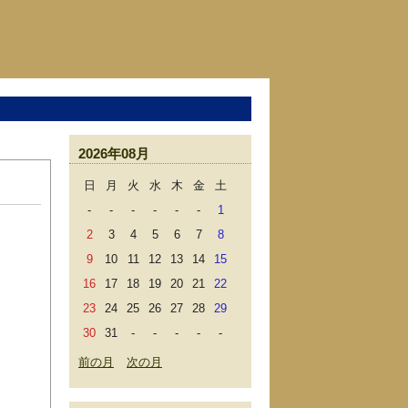
2026年08月
日
月
火
水
木
金
土
-
-
-
-
-
-
1
2
3
4
5
6
7
8
9
10
11
12
13
14
15
16
17
18
19
20
21
22
23
24
25
26
27
28
29
30
31
-
-
-
-
-
前の月
次の月