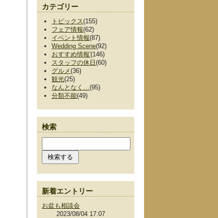
カテゴリー
トピックス
(155)
フェア情報
(62)
イベント情報
(87)
Wedding Scene
(92)
おすすめ情報'
(146)
スタッフの休日
(60)
グルメ
(36)
観光
(25)
なんとなく…
(95)
分類不能
(49)
検索
新着エントリー
お盆も相談会
2023/08/04 17:07