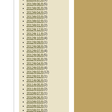
2013年06月
(5)
2013年05月
(3)
2013年04月
(2)
2013年03月
(3)
2013年02月
(1)
2013年01月
(2)
2012年12月
(1)
2012年11月
(2)
2012年10月
(4)
2012年09月
(1)
2012年08月
(3)
2012年07月
(4)
2012年06月
(5)
2012年05月
(3)
2012年04月
(3)
2012年03月
(4)
2012年02月
(12)
2012年01月
(1)
2011年06月
(1)
2011年05月
(2)
2011年03月
(2)
2010年07月
(1)
2010年06月
(1)
2010年03月
(2)
2010年02月
(1)
2010年01月
(2)