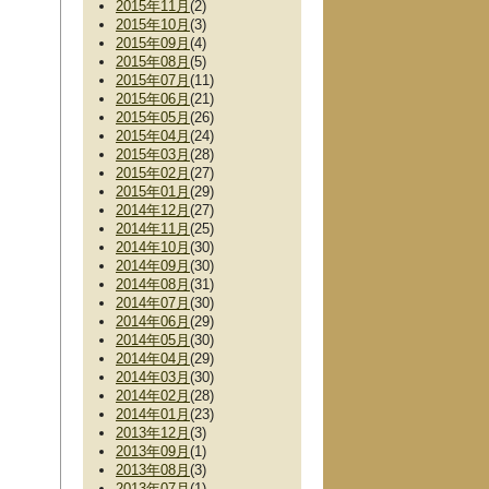
2015年11月
(2)
2015年10月
(3)
2015年09月
(4)
2015年08月
(5)
2015年07月
(11)
2015年06月
(21)
2015年05月
(26)
2015年04月
(24)
2015年03月
(28)
2015年02月
(27)
2015年01月
(29)
2014年12月
(27)
2014年11月
(25)
2014年10月
(30)
2014年09月
(30)
2014年08月
(31)
2014年07月
(30)
2014年06月
(29)
2014年05月
(30)
2014年04月
(29)
2014年03月
(30)
2014年02月
(28)
2014年01月
(23)
2013年12月
(3)
2013年09月
(1)
2013年08月
(3)
2013年07月
(1)