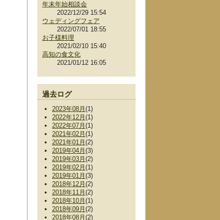
年末年始相談会
2022/12/29 15:54
ウェディングフェア
2022/07/01 18:55
お子様料理
2021/02/10 15:40
高知の食文化
2021/01/12 16:05
過去ログ
2023年08月
(1)
2022年12月
(1)
2022年07月
(1)
2021年02月
(1)
2021年01月
(2)
2019年04月
(3)
2019年03月
(2)
2019年02月
(1)
2019年01月
(3)
2018年12月
(2)
2018年11月
(2)
2018年10月
(1)
2018年09月
(2)
2018年08月
(2)