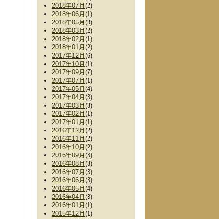
2018年07月
(2)
2018年06月
(1)
2018年05月
(3)
2018年03月
(2)
2018年02月
(1)
2018年01月
(2)
2017年12月
(6)
2017年10月
(1)
2017年09月
(7)
2017年07月
(1)
2017年05月
(4)
2017年04月
(3)
2017年03月
(3)
2017年02月
(1)
2017年01月
(1)
2016年12月
(2)
2016年11月
(2)
2016年10月
(2)
2016年09月
(3)
2016年08月
(3)
2016年07月
(3)
2016年06月
(3)
2016年05月
(4)
2016年04月
(3)
2016年01月
(1)
2015年12月
(1)