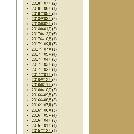
2018年07月
(2)
2018年06月
(1)
2018年05月
(3)
2018年03月
(2)
2018年02月
(1)
2018年01月
(2)
2017年12月
(6)
2017年10月
(1)
2017年09月
(7)
2017年07月
(1)
2017年05月
(4)
2017年04月
(3)
2017年03月
(3)
2017年02月
(1)
2017年01月
(1)
2016年12月
(2)
2016年11月
(2)
2016年10月
(2)
2016年09月
(3)
2016年08月
(3)
2016年07月
(3)
2016年06月
(3)
2016年05月
(4)
2016年04月
(3)
2016年01月
(1)
2015年12月
(1)