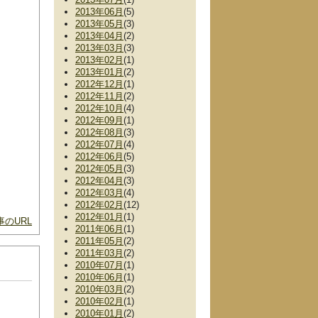
2013年06月
(5)
2013年05月
(3)
2013年04月
(2)
2013年03月
(3)
2013年02月
(1)
2013年01月
(2)
2012年12月
(1)
2012年11月
(2)
2012年10月
(4)
2012年09月
(1)
2012年08月
(3)
2012年07月
(4)
2012年06月
(5)
2012年05月
(3)
2012年04月
(3)
2012年03月
(4)
2012年02月
(12)
2012年01月
(1)
のURL
2011年06月
(1)
2011年05月
(2)
2011年03月
(2)
2010年07月
(1)
2010年06月
(1)
2010年03月
(2)
2010年02月
(1)
2010年01月
(2)