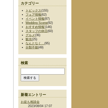
カテゴリー
トピックス
(155)
フェア情報
(62)
イベント情報
(87)
Wedding Scene
(92)
おすすめ情報'
(146)
スタッフの休日
(60)
グルメ
(36)
観光
(25)
なんとなく…
(95)
分類不能
(49)
検索
新着エントリー
お盆も相談会
2023/08/04 17:07