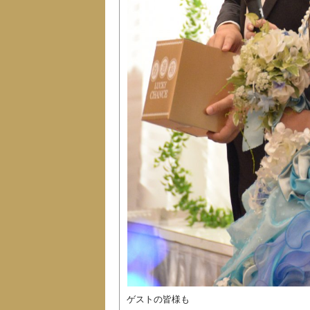
ゲストの皆様も