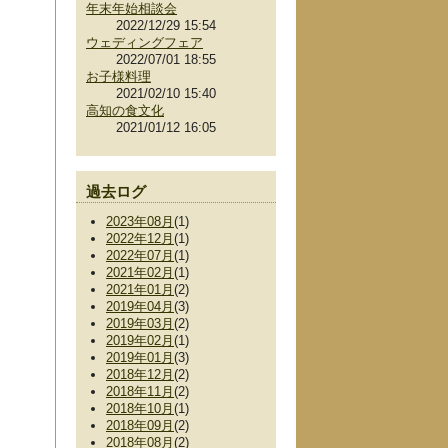
年末年始相談会
2022/12/29 15:54
ウェディングフェア
2022/07/01 18:55
お子様料理
2021/02/10 15:40
高知の食文化
2021/01/12 16:05
過去ログ
2023年08月
(1)
2022年12月
(1)
2022年07月
(1)
2021年02月
(1)
2021年01月
(2)
2019年04月
(3)
2019年03月
(2)
2019年02月
(1)
2019年01月
(3)
2018年12月
(2)
2018年11月
(2)
2018年10月
(1)
2018年09月
(2)
2018年08月
(2)