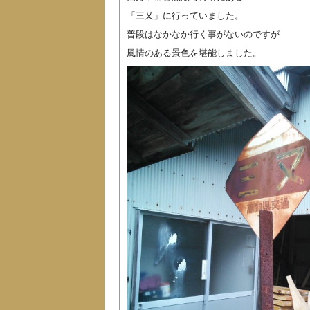
「三又」に行っていました。
普段はなかなか行く事がないのですが
風情のある景色を堪能しました。