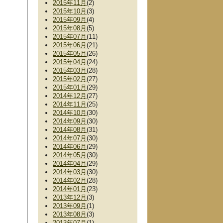
2015年11月
(2)
2015年10月
(3)
2015年09月
(4)
2015年08月
(5)
2015年07月
(11)
2015年06月
(21)
2015年05月
(26)
2015年04月
(24)
2015年03月
(28)
2015年02月
(27)
2015年01月
(29)
2014年12月
(27)
2014年11月
(25)
2014年10月
(30)
2014年09月
(30)
2014年08月
(31)
2014年07月
(30)
2014年06月
(29)
2014年05月
(30)
2014年04月
(29)
2014年03月
(30)
2014年02月
(28)
2014年01月
(23)
2013年12月
(3)
2013年09月
(1)
2013年08月
(3)
2013年07月
(1)