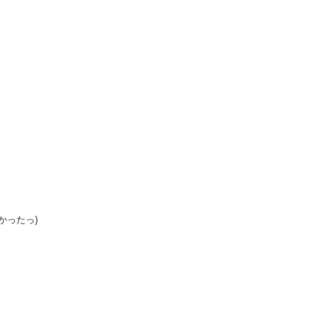
かったっ)