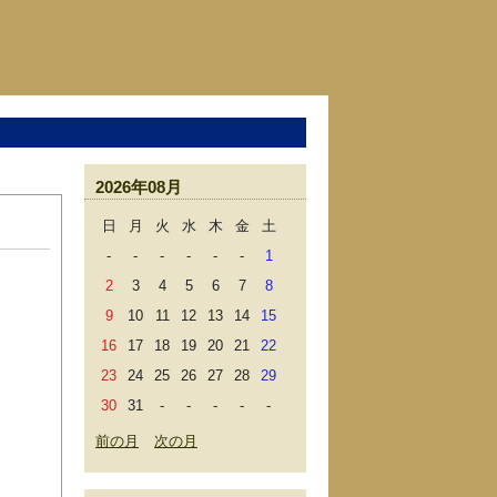
2026年08月
日
月
火
水
木
金
土
-
-
-
-
-
-
1
2
3
4
5
6
7
8
9
10
11
12
13
14
15
16
17
18
19
20
21
22
23
24
25
26
27
28
29
30
31
-
-
-
-
-
前の月
次の月