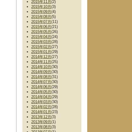
2015年11月
(2)
2015年10月
(3)
2015年09月
(4)
2015年08月
(5)
2015年07月
(11)
2015年06月
(21)
2015年05月
(26)
2015年04月
(24)
2015年03月
(28)
2015年02月
(27)
2015年01月
(29)
2014年12月
(27)
2014年11月
(25)
2014年10月
(30)
2014年09月
(30)
2014年08月
(31)
2014年07月
(30)
2014年06月
(29)
2014年05月
(30)
2014年04月
(29)
2014年03月
(30)
2014年02月
(28)
2014年01月
(23)
2013年12月
(3)
2013年09月
(1)
2013年08月
(3)
2013年07月
(1)