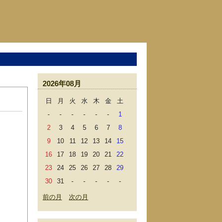
2026年08月
日
月
火
水
木
金
土
-
-
-
-
-
-
1
2
3
4
5
6
7
8
9
10
11
12
13
14
15
16
17
18
19
20
21
22
23
24
25
26
27
28
29
30
31
-
-
-
-
-
前の月
次の月