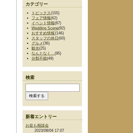
カテゴリー
トピックス
(155)
フェア情報
(62)
イベント情報
(87)
Wedding Scene
(92)
おすすめ情報'
(146)
スタッフの休日
(60)
グルメ
(36)
観光
(25)
なんとなく…
(95)
分類不能
(49)
検索
新着エントリー
お盆も相談会
2023/08/04 17:07