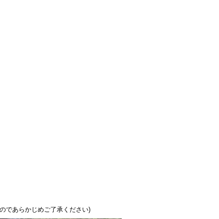
のであらかじめご了承ください)