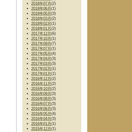
2018年07月
(2)
2018年06月
(1)
2018年05月
(3)
2018年03月
(2)
2018年02月
(1)
2018年01月
(2)
2017年12月
(6)
2017年10月
(1)
2017年09月
(7)
2017年07月
(1)
2017年05月
(4)
2017年04月
(3)
2017年03月
(3)
2017年02月
(1)
2017年01月
(1)
2016年12月
(2)
2016年11月
(2)
2016年10月
(2)
2016年09月
(3)
2016年08月
(3)
2016年07月
(3)
2016年06月
(3)
2016年05月
(4)
2016年04月
(3)
2016年01月
(1)
2015年12月
(1)