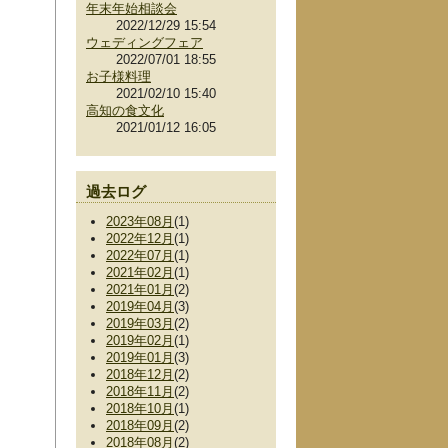
年末年始相談会
2022/12/29 15:54
ウェディングフェア
2022/07/01 18:55
お子様料理
2021/02/10 15:40
高知の食文化
2021/01/12 16:05
過去ログ
2023年08月
(1)
2022年12月
(1)
2022年07月
(1)
2021年02月
(1)
2021年01月
(2)
2019年04月
(3)
2019年03月
(2)
2019年02月
(1)
2019年01月
(3)
2018年12月
(2)
2018年11月
(2)
2018年10月
(1)
2018年09月
(2)
2018年08月
(2)