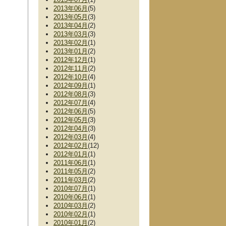
2013年06月
(5)
2013年05月
(3)
2013年04月
(2)
2013年03月
(3)
2013年02月
(1)
2013年01月
(2)
2012年12月
(1)
2012年11月
(2)
2012年10月
(4)
2012年09月
(1)
2012年08月
(3)
2012年07月
(4)
2012年06月
(5)
2012年05月
(3)
2012年04月
(3)
2012年03月
(4)
2012年02月
(12)
2012年01月
(1)
2011年06月
(1)
2011年05月
(2)
2011年03月
(2)
2010年07月
(1)
2010年06月
(1)
2010年03月
(2)
2010年02月
(1)
2010年01月
(2)