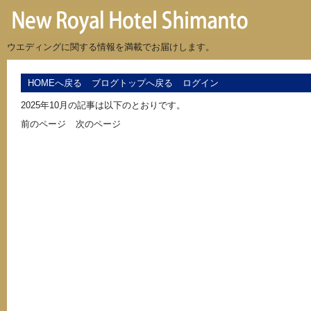
ウエディングに関する情報を満載でお届けします。
HOMEへ戻る
ブログトップへ戻る
ログイン
2025年10月の記事は以下のとおりです。
前のページ
次のページ