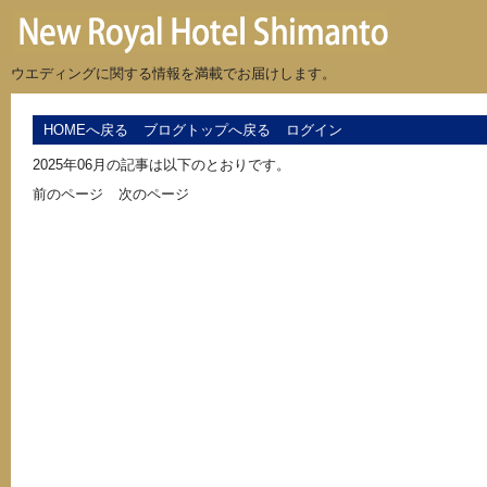
ウエディングに関する情報を満載でお届けします。
HOMEへ戻る
ブログトップへ戻る
ログイン
2025年06月の記事は以下のとおりです。
前のページ
次のページ