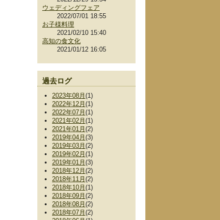
ウェディングフェア
2022/07/01 18:55
お子様料理
2021/02/10 15:40
高知の食文化
2021/01/12 16:05
過去ログ
2023年08月
(1)
2022年12月
(1)
2022年07月
(1)
2021年02月
(1)
2021年01月
(2)
2019年04月
(3)
2019年03月
(2)
2019年02月
(1)
2019年01月
(3)
2018年12月
(2)
2018年11月
(2)
2018年10月
(1)
2018年09月
(2)
2018年08月
(2)
2018年07月
(2)