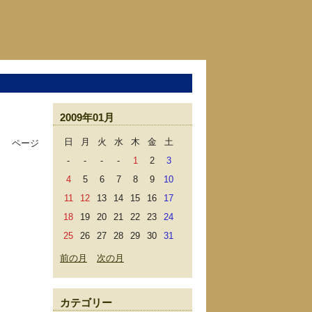
2009年01月
日
月
火
水
木
金
土
ページ
-
-
-
-
1
2
3
4
5
6
7
8
9
10
11
12
13
14
15
16
17
18
19
20
21
22
23
24
25
26
27
28
29
30
31
前の月
次の月
カテゴリー