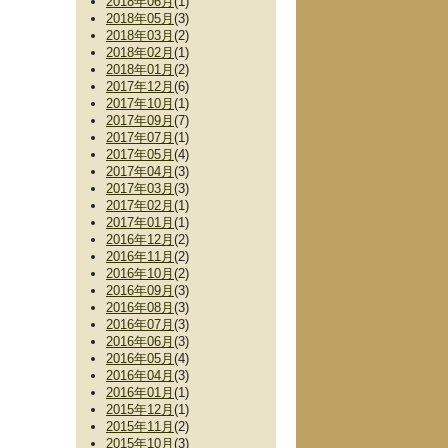
2018年06月
(1)
2018年05月
(3)
2018年03月
(2)
2018年02月
(1)
2018年01月
(2)
2017年12月
(6)
2017年10月
(1)
2017年09月
(7)
2017年07月
(1)
2017年05月
(4)
2017年04月
(3)
2017年03月
(3)
2017年02月
(1)
2017年01月
(1)
2016年12月
(2)
2016年11月
(2)
2016年10月
(2)
2016年09月
(3)
2016年08月
(3)
2016年07月
(3)
2016年06月
(3)
2016年05月
(4)
2016年04月
(3)
2016年01月
(1)
2015年12月
(1)
2015年11月
(2)
2015年10月
(3)