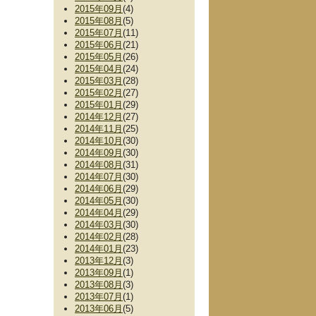
2015年09月
(4)
2015年08月
(5)
2015年07月
(11)
2015年06月
(21)
2015年05月
(26)
2015年04月
(24)
2015年03月
(28)
2015年02月
(27)
2015年01月
(29)
2014年12月
(27)
2014年11月
(25)
2014年10月
(30)
2014年09月
(30)
2014年08月
(31)
2014年07月
(30)
2014年06月
(29)
2014年05月
(30)
2014年04月
(29)
2014年03月
(30)
2014年02月
(28)
2014年01月
(23)
2013年12月
(3)
2013年09月
(1)
2013年08月
(3)
2013年07月
(1)
2013年06月
(5)