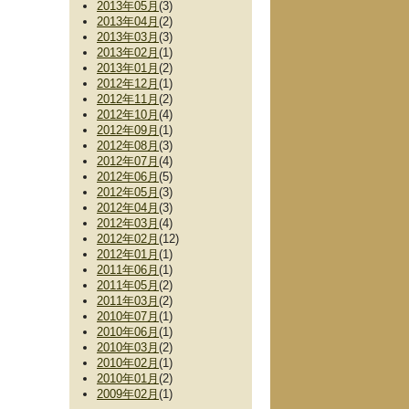
2013年05月
(3)
2013年04月
(2)
2013年03月
(3)
2013年02月
(1)
2013年01月
(2)
2012年12月
(1)
2012年11月
(2)
2012年10月
(4)
2012年09月
(1)
2012年08月
(3)
2012年07月
(4)
2012年06月
(5)
2012年05月
(3)
2012年04月
(3)
2012年03月
(4)
2012年02月
(12)
2012年01月
(1)
2011年06月
(1)
2011年05月
(2)
2011年03月
(2)
2010年07月
(1)
2010年06月
(1)
2010年03月
(2)
2010年02月
(1)
2010年01月
(2)
2009年02月
(1)