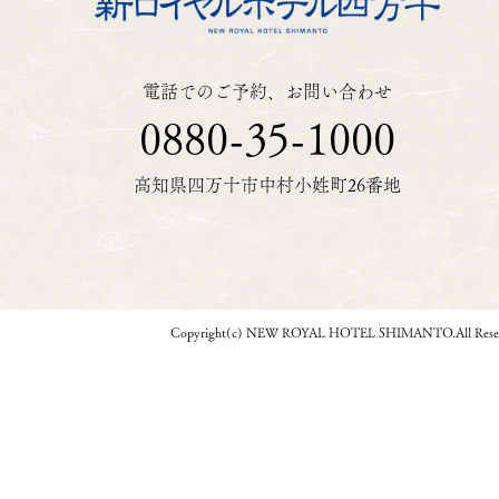
電話でのご予約、お問い合わせ
0880-35-1000
高知県四万十市中村小姓町26番地
Copyright(c) NEW ROYAL HOTEL SHIMANTO.All Reser